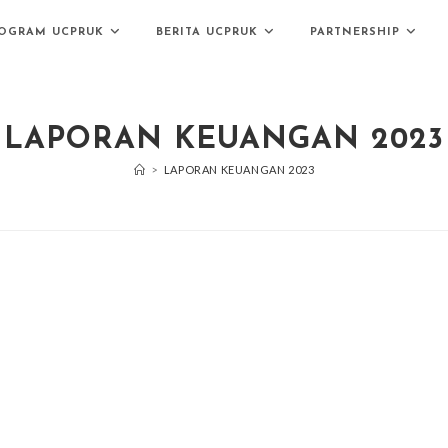
OGRAM UCPRUK
BERITA UCPRUK
PARTNERSHIP
LAPORAN KEUANGAN 2023
>
LAPORAN KEUANGAN 2023