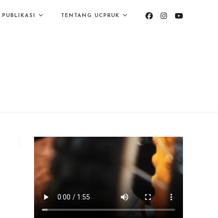
PUBLIKASI
TENTANG UCPRUK